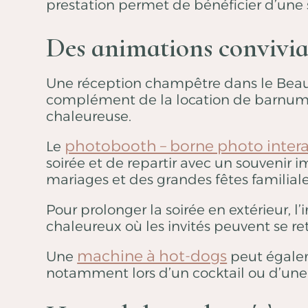
prestation permet de bénéficier d’une s
Des animations convivia
Une réception champêtre dans le Beaujol
complément de la location de barnum, 
chaleureuse.
photobooth – borne photo intera
Le
soirée et de repartir avec un souvenir
mariages et des grandes fêtes familiale
Pour prolonger la soirée en extérieur, l’
chaleureux où les invités peuvent se re
machine à hot-dogs
Une
peut égalem
notamment lors d’un cocktail ou d’une