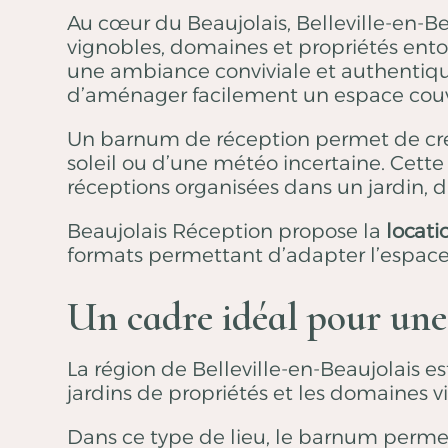
Au cœur du Beaujolais, Belleville-en-Be
vignobles, domaines et propriétés ento
une ambiance conviviale et authentiqu
d’aménager facilement un espace couvert
Un barnum de réception permet de créer
soleil ou d’une météo incertaine. Cette 
réceptions organisées dans un jardin, 
Beaujolais Réception propose la
locati
formats permettant d’adapter l’espace 
Un cadre idéal pour une
La région de Belleville-en-Beaujolais e
jardins de propriétés et les domaines v
Dans ce type de lieu, le barnum permet 