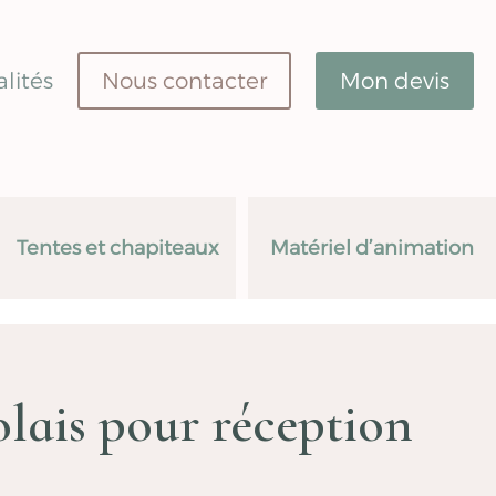
lités
Nous contacter
Mon devis
Tentes et chapiteaux
Matériel d’animation
lais pour réception