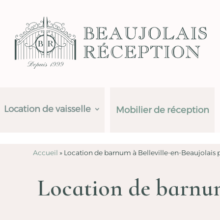
Location de vaisselle
Mobilier de réception
Accueil
»
Location de barnum à Belleville-en-Beaujolais
Location de barnum