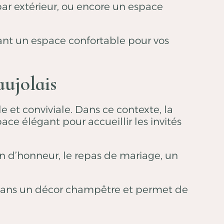
ar extérieur, ou encore un espace
rant un espace confortable pour vos
ujolais
 et conviviale. Dans ce contexte, la
ace élégant pour accueillir les invités
in d’honneur, le repas de mariage, un
t dans un décor champêtre et permet de