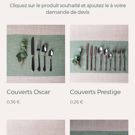
Cliquez sur le produit souhaité et ajoutez le à votre
demande de devis
Couverts Oscar
Couverts Prestige
0,36
€
0,26
€