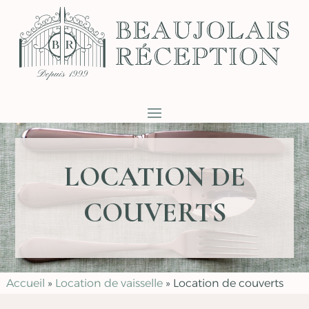
LOCATION DE
COUVERTS
Accueil
»
Location de vaisselle
»
Location de couverts