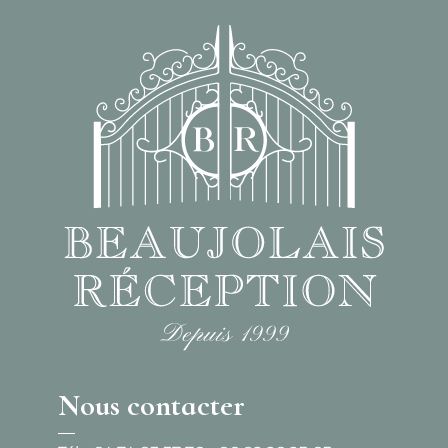
Nous contacter