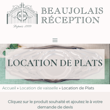
LOCATION DE PLATS
Accueil
»
Location de vaisselle
»
Location de Plats
Cliquez sur le produit souhaité et ajoutez le à votre
demande de devis