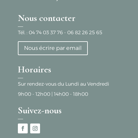
Nous contacter
Tél. :
04 74 03 37 76
-
06 82 26 25 65
Nous écrire par email
Horaires
Sur rendez-vous du Lundi au Vendredi
9h00 - 12h00
|
14h00 - 18h00
Suivez-nous