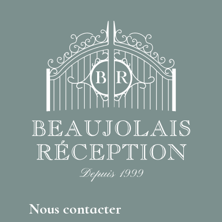
Nous contacter