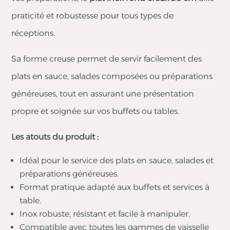
praticité et robustesse pour tous types de
réceptions.
Sa forme creuse permet de servir facilement des
plats en sauce, salades composées ou préparations
généreuses, tout en assurant une présentation
propre et soignée sur vos buffets ou tables.
Les atouts du produit :
Idéal pour le service des plats en sauce, salades et
préparations généreuses.
Format pratique adapté aux buffets et services à
table.
Inox robuste, résistant et facile à manipuler.
Compatible avec toutes les gammes de vaisselle