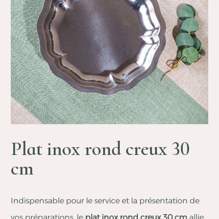
Plat inox rond creux 30
cm
Indispensable pour le service et la présentation de
vos préparations, le
plat inox rond creux 30 cm
allie