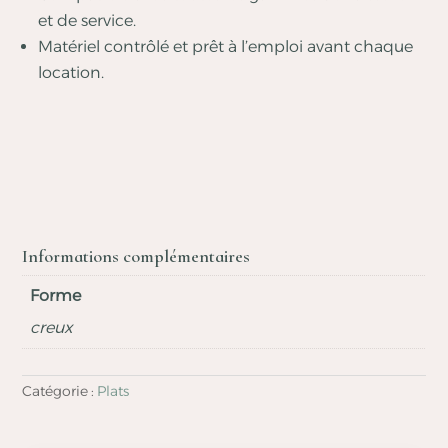
et de service.
Matériel contrôlé et prêt à l’emploi avant chaque
location.
Informations complémentaires
Forme
creux
Catégorie :
Plats