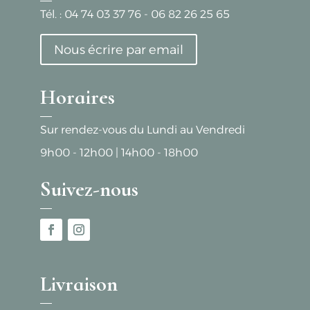
Tél. :
04 74 03 37 76
-
06 82 26 25 65
Nous écrire par email
Horaires
Sur rendez-vous du Lundi au Vendredi
9h00 - 12h00
|
14h00 - 18h00
Suivez-nous
Livraison