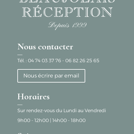
Nous contacter
Tél. :
04 74 03 37 76
-
06 82 26 25 65
Nous écrire par email
Horaires
Sur rendez-vous du Lundi au Vendredi
9h00 - 12h00
|
14h00 - 18h00