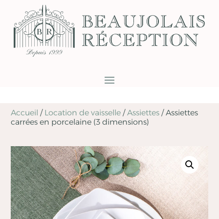
Accueil
/
Location de vaisselle
/
Assiettes
/
Assiettes
carrées en porcelaine (3 dimensions)