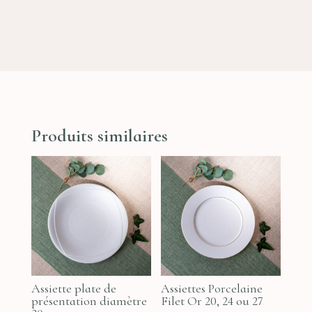
Produits similaires
Assiette plate de
Assiettes Porcelaine
présentation diamètre
Filet Or 20, 24 ou 27