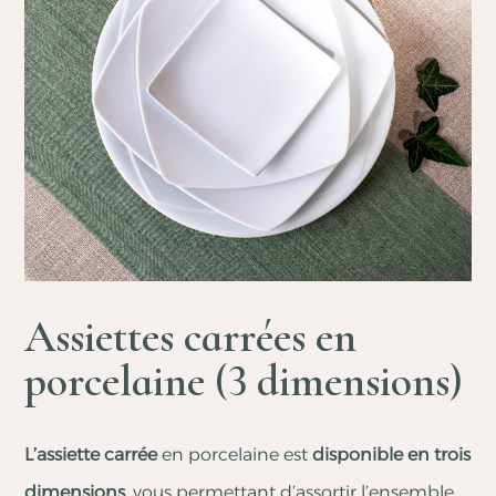
Assiettes carrées en
porcelaine (3 dimensions)
L’assiette carrée
en porcelaine est
disponible en trois
dimensions
, vous permettant d’assortir l’ensemble