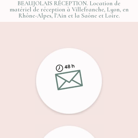
BEAUJOLAIS RÉCEPTION. Location de
matériel de réception à Villefranche, Lyon, en
Rhône-Alpes, l’Ain et la Saône et Loire.