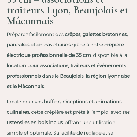
traiteurs Lyon, Beaujolais et
Mâconnais
Préparez facilement des
crêpes, galettes bretonnes,
pancakes et en-cas chauds
grâce à notre
crêpière
électrique professionnelle de 35 cm
, disponible à la
location pour associations, traiteurs et événements
professionnels
dans le
Beaujolais, la région lyonnaise
et le Mâconnais
.
Idéale pour vos
buffets, réceptions et animations
culinaires
, cette crêpière est prête à l’emploi avec ses
ustensiles en bois inclus
, offrant une utilisation
simple et optimale. Sa
facilité de réglage
et sa