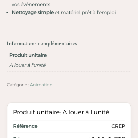
vos événements
Nettoyage simple
et matériel prêt à l’emploi
Informations complémentaires
Produit unitaire
A louer à l'unité
Catégorie :
Animation
Produit unitaire: A louer à l'unité
CREP