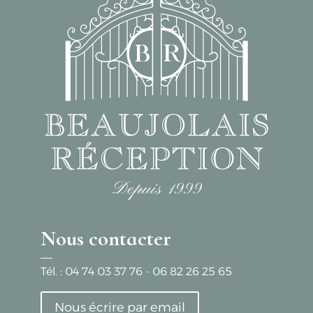
Nous contacter
Tél. :
04 74 03 37 76
-
06 82 26 25 65
Nous écrire par email