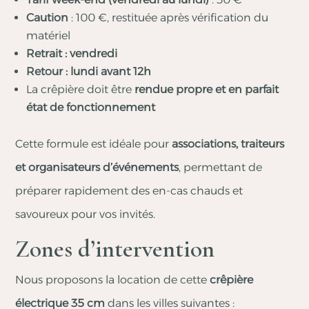
Caution
: 100 €, restituée après vérification du
matériel
Retrait : vendredi
Retour : lundi avant 12h
La crêpière doit être
rendue propre et en parfait
état de fonctionnement
Cette formule est idéale pour
associations, traiteurs
et organisateurs d’événements
, permettant de
préparer rapidement des en-cas chauds et
savoureux pour vos invités.
Zones d’intervention
Nous proposons la location de cette
crêpière
électrique 35 cm
dans les villes suivantes :