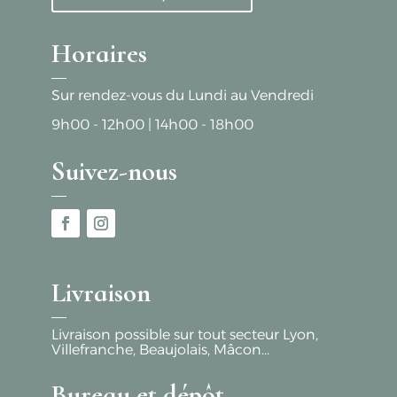
Horaires
Sur rendez-vous du Lundi au Vendredi
9h00 - 12h00
|
14h00 - 18h00
Suivez-nous
Livraison
Livraison possible sur tout secteur Lyon,
Villefranche, Beaujolais, Mâcon...
Bureau et dépôt