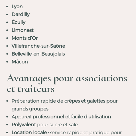
Lyon
Dardilly
Écully
Limonest
Monts d’Or
Villefranche-sur-Saône
Belleville-en-Beaujolais
Mâcon
Avantages pour associations
et traiteurs
Préparation rapide de
crêpes et galettes pour
grands groupes
Appareil
professionnel et facile d’utilisation
Polyvalent
pour sucré et salé
Location locale
: service rapide et pratique pour