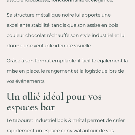
Sa structure métallique noire lui apporte une
excellente stabilité, tandis que son assise en bois
couleur chocolat réchauffe son style industriel et lui
donne une véritable identité visuelle.
Grâce à son format empilable, il facilite également la
mise en place, le rangement et la logistique lors de
vos événements.
Un allié idéal pour vos
espaces bar
Le tabouret industriel bois & métal permet de créer
rapidement un espace convivial autour de vos