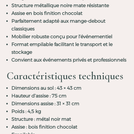
Structure métallique noire mate résistante
Assise en bois finition chocolat
Parfaitement adapté aux mange-debout
classiques
Mobilier robuste conçu pour l’événementiel
Format empilable facilitant le transport et le
stockage
Convient aux événements privés et professionnels
Caractéristiques techniques
Dimensions au sol : 43 × 43 cm
Hauteur d’assise : 75 cm
Dimensions assise : 31 × 31 cm
Poids : 4,5 kg
Structure : métal noir mat
Assise : bois finition chocolat