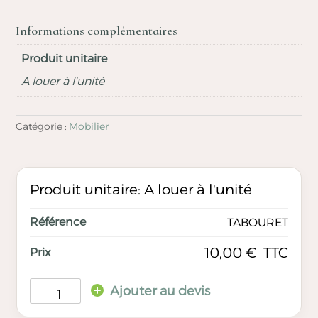
Informations complémentaires
Produit unitaire
A louer à l'unité
Catégorie :
Mobilier
Produit unitaire: A louer à l'unité
TABOURET
TTC
10,00
€
Ajouter au devis