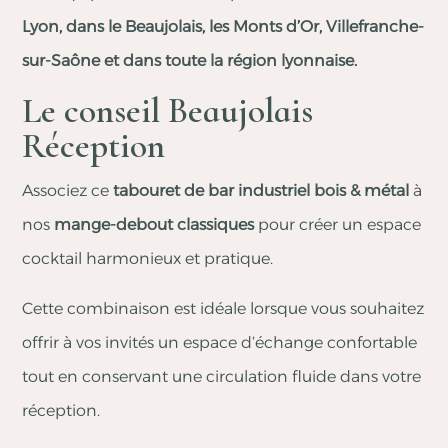
Lyon, dans le Beaujolais, les Monts d’Or, Villefranche-
sur-Saône et dans toute la région lyonnaise.
Le conseil Beaujolais
Réception
Associez ce
tabouret de bar industriel bois & métal
à
nos
mange-debout classiques
pour créer un espace
cocktail harmonieux et pratique.
Cette combinaison est idéale lorsque vous souhaitez
offrir à vos invités un espace d’échange confortable
tout en conservant une circulation fluide dans votre
réception.