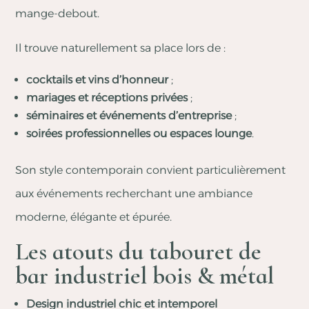
mange-debout.
Il trouve naturellement sa place lors de :
cocktails et vins d’honneur
;
mariages et réceptions privées
;
séminaires et événements d’entreprise
;
soirées professionnelles ou espaces lounge
.
Son style contemporain convient particulièrement
aux événements recherchant une ambiance
moderne, élégante et épurée.
Les atouts du tabouret de
bar industriel bois & métal
Design industriel chic et intemporel