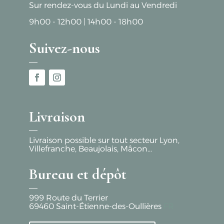
Sur rendez-vous du Lundi au Vendredi
9h00 - 12h00
|
14h00 - 18h00
Suivez-nous
Livraison
Livraison possible sur tout secteur Lyon,
Villefranche, Beaujolais, Mâcon...
Bureau et dépôt
999 Route du Terrier
69460
Saint-Étienne-des-Oullières
FR