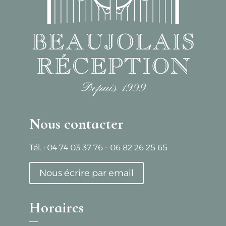
Nous contacter
Tél. :
04 74 03 37 76
-
06 82 26 25 65
Nous écrire par email
Horaires