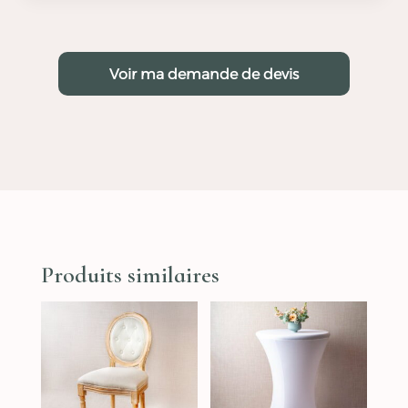
Voir ma demande de devis
Produits similaires