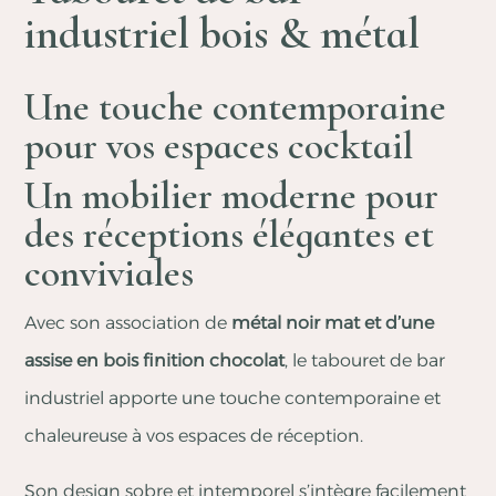
industriel bois & métal
Une touche contemporaine
pour vos espaces cocktail
Un mobilier moderne pour
des réceptions élégantes et
conviviales
Avec son association de
métal noir mat et d’une
assise en bois finition chocolat
, le tabouret de bar
industriel apporte une touche contemporaine et
chaleureuse à vos espaces de réception.
Son design sobre et intemporel s’intègre facilement