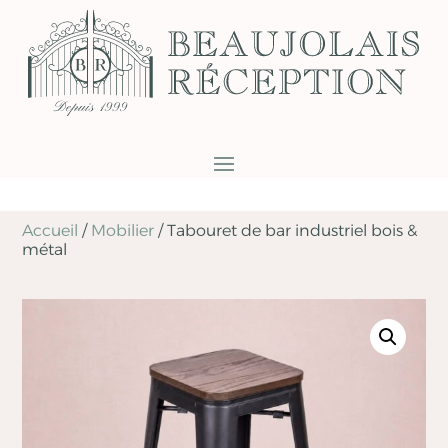
Accueil
/
Mobilier
/
Tabouret de bar industriel bois &
métal