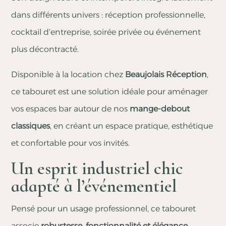
dans différents univers : réception professionnelle,
cocktail d’entreprise, soirée privée ou événement
plus décontracté.
Disponible à la location chez
Beaujolais Réception
,
ce tabouret est une solution idéale pour aménager
vos espaces bar autour de nos
mange-debout
classiques
, en créant un espace pratique, esthétique
et confortable pour vos invités.
Un esprit industriel chic
adapté à l’événementiel
Pensé pour un usage professionnel, ce tabouret
associe
robustesse, fonctionnalité et élégance
.