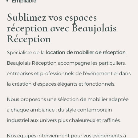
Empilable
Sublimez vos espaces
réception avec Beaujolais
Réception
Spécialiste de la
location de mobilier de réception
,
Beaujolais Réception accompagne les particuliers,
entreprises et professionnels de l’événementiel dans
la création d’espaces élégants et fonctionnels.
Nous proposons une sélection de mobilier adaptée
à chaque ambiance : du style contemporain
industriel aux univers plus chaleureux et raffinés.
Nos équipes interviennent pour vos événements à