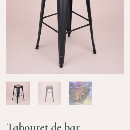
Tabouret de bar