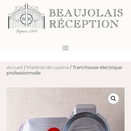
Accueil
/
Matériel de cuisine
/
Trancheuse électrique
professionnelle