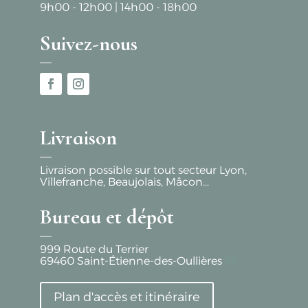
9h00 - 12h00
|
14h00 - 18h00
Suivez-nous
Livraison
Livraison possible sur tout secteur Lyon,
Villefranche, Beaujolais, Mâcon...
Bureau et dépôt
999 Route du Terrier
69460
Saint-Étienne-des-Oullières
FR
Plan d'accès et itinéraire