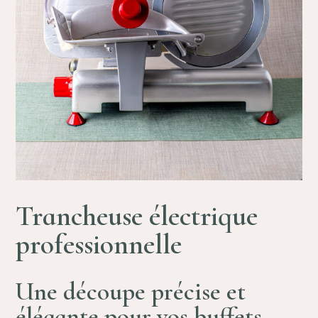
Trancheuse électrique
professionnelle
Une découpe précise et
élégante pour vos buffets