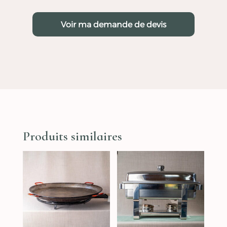
Voir ma demande de devis
Produits similaires