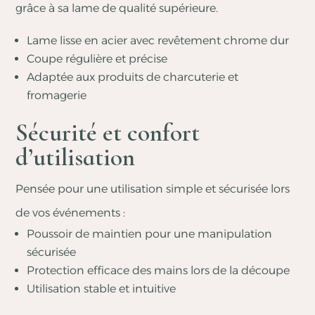
grâce à sa lame de qualité supérieure.
Lame lisse en acier avec revêtement chrome dur
Coupe régulière et précise
Adaptée aux produits de charcuterie et
fromagerie
Sécurité et confort
d’utilisation
Pensée pour une utilisation simple et sécurisée lors
de vos événements :
Poussoir de maintien pour une manipulation
sécurisée
Protection efficace des mains lors de la découpe
Utilisation stable et intuitive