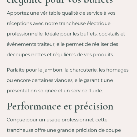
Apportez une véritable qualité de service à vos
réceptions avec notre trancheuse électrique
professionnelle. Idéale pour les buffets, cocktails et
événements traiteur, elle permet de réaliser des
découpes nettes et régulières de vos produits.
Parfaite pour le jambon, la charcuterie, les fromages
ou encore certaines viandes, elle garantit une
présentation soignée et un service fluide.
Performance et précision
Conçue pour un usage professionnel, cette
trancheuse offre une grande précision de coupe