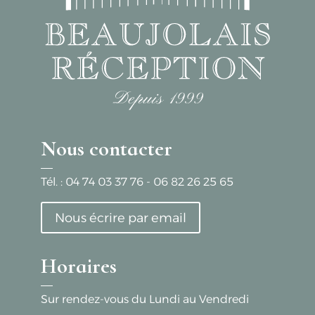
Nous contacter
Tél. :
04 74 03 37 76
-
06 82 26 25 65
Nous écrire par email
Horaires
Sur rendez-vous du Lundi au Vendredi