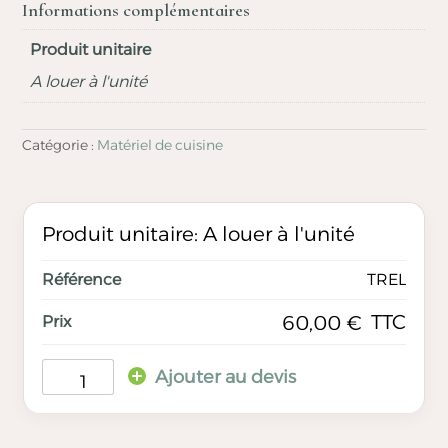
Informations complémentaires
Produit unitaire
A louer à l'unité
Catégorie :
Matériel de cuisine
Produit unitaire: A louer à l'unité
TREL
TTC
60,00
€
Ajouter au devis