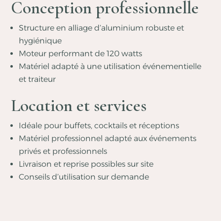
Conception professionnelle
Structure en alliage d’aluminium robuste et
hygiénique
Moteur performant de 120 watts
Matériel adapté à une utilisation événementielle
et traiteur
Location et services
Idéale pour buffets, cocktails et réceptions
Matériel professionnel adapté aux événements
privés et professionnels
Livraison et reprise possibles sur site
Conseils d’utilisation sur demande