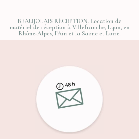
BEAUJOLAIS RÉCEPTION. Location de
matériel de réception à Villefranche, Lyon, en
Rhône-Alpes, l’Ain et la Saône et Loire.